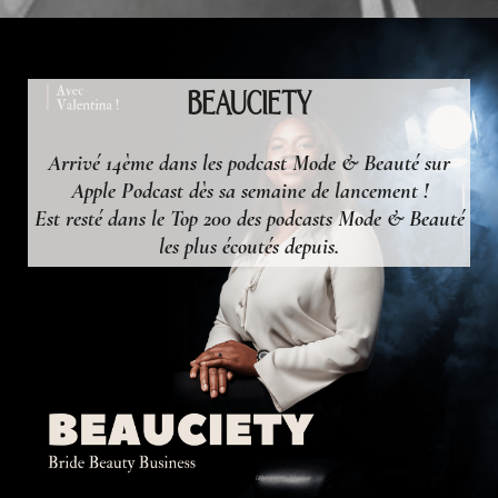
BEAUCIETY
Arrivé 14ème dans les podcast Mode & Beauté sur
Apple Podcast dès sa semaine de lancement !
Est resté dans le Top 200 des podcasts Mode & Beauté
les plus écoutés depuis.