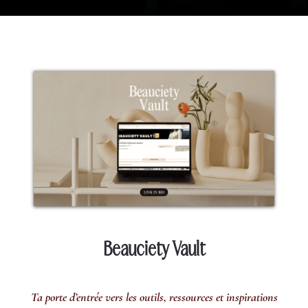
Beauciety Vault
Ta porte d’entrée vers les outils, ressources et inspirations