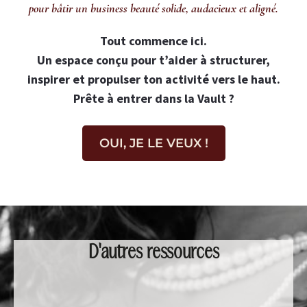
pour bâtir un business beauté solide, audacieux et aligné.
Tout commence ici.
Un espace conçu pour t’aider à structurer,
inspirer et propulser ton activité vers le haut.
Prête à entrer dans la Vault ?
OUI, JE LE VEUX !
D'autres ressources