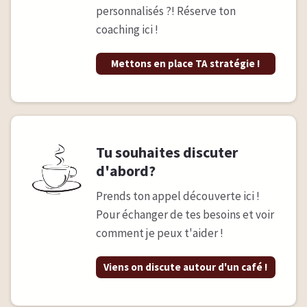
personnalisés ?! Réserve ton
coaching ici !
Mettons en place TA stratégie !
Tu souhaites discuter
d'abord?
Prends ton appel découverte ici !
Pour échanger de tes besoins et voir
comment je peux t'aider !
Viens on discute autour d'un café !