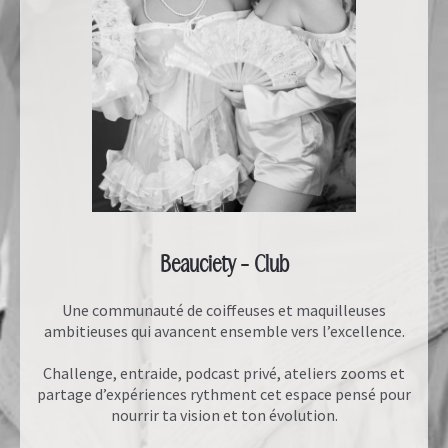
Beauciety - Club
Une communauté de coiffeuses et maquilleuses
ambitieuses qui avancent ensemble vers l’excellence.
Challenge, entraide, podcast privé, ateliers zooms et
partage d’expériences rythment cet espace pensé pour
nourrir ta vision et ton évolution.