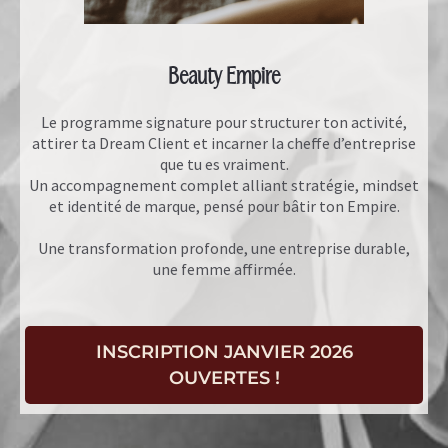
Beauty Empire
Le programme signature pour structurer ton activité,
attirer ta Dream Client et incarner la cheffe d’entreprise
que tu es vraiment.
Un accompagnement complet alliant stratégie, mindset
et identité de marque, pensé pour bâtir ton Empire.
Une transformation profonde, une entreprise durable,
une femme affirmée.
INSCRIPTION JANVIER 2026
OUVERTES !