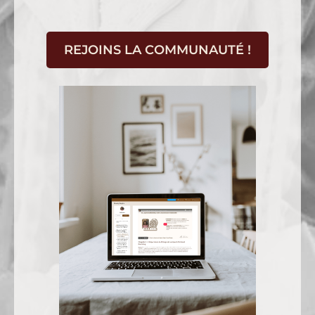
REJOINS LA COMMUNAUTÉ !