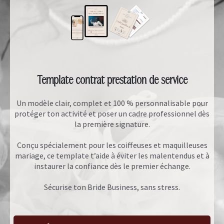
Template contrat prestation de service
Un modèle clair, complet et 100 % personnalisable pour
protéger ton activité et poser un cadre professionnel dès
la première signature.
Conçu spécialement pour les coiffeuses et maquilleuses
mariage, ce template t’aide à éviter les malentendus et à
instaurer la confiance dès le premier échange.
Sécurise ton Bride Business, sans stress.