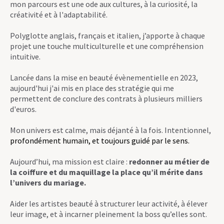
mon parcours est une ode aux cultures, à la curiosité, la
créativité et à l'adaptabilité.
Polyglotte anglais, français et italien, j’apporte à chaque
projet une touche multiculturelle et une compréhension
intuitive.
Lancée dans la mise en beauté évènementielle en 2023,
aujourd'hui j'ai mis en place des stratégie qui me
permettent de conclure des contrats à plusieurs milliers
d'euros.
Mon univers est calme, mais déjanté à la fois. Intentionnel,
profondément humain, et toujours guidé par le sens.
Aujourd’hui, ma mission est claire :
redonner au métier de
la coiffure et du maquillage la place qu’il mérite dans
l’univers du mariage.
Aider les artistes beauté à structurer leur activité, à élever
leur image, et à incarner pleinement la boss qu’elles sont.