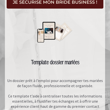
JE SÉCURISE MON BRIDE BUSINESS !
Template dossier mariées
Un dossier prêt à l’emploi pour accompagner tes mariées
de façon fluide, professionnelle et organisée.
Ce template t’aide à centraliser toutes les informations
essentielles, à fluidifier tes échanges et à offrir une
expérience client haut de gamme du premier contact