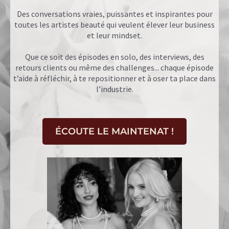
Des conversations vraies, puissantes et inspirantes pour
toutes les artistes beauté qui veulent élever leur business
et leur mindset.
Que ce soit des épisodes en solo, des interviews, des
retours clients ou même des challenges... chaque épisode
t’aide à réfléchir, à te repositionner et à oser ta place dans
l’industrie.
ÉCOUTE LE MAINTENAT !