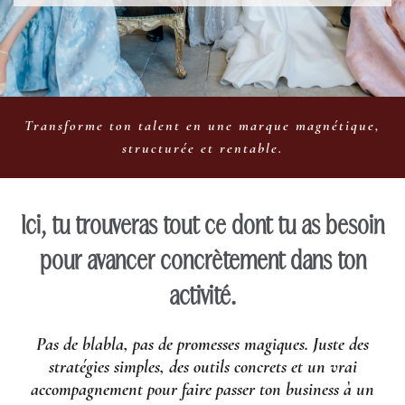
Transforme ton talent en une marque magnétique,
structurée et rentable.
I
Ici, tu trouveras tout ce dont tu as besoin
pour avancer concrètement dans ton
activité.
Pas de blabla, pas de promesses magiques. Juste des
stratégies simples, des outils concrets et un vrai
accompagnement pour faire passer ton business à un