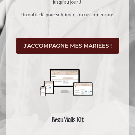
jusqu’au jour J.
Un outil clé pour sublimer ton customer care.
J'ACCOMPAGNE MES MARIÉES !
BeauMails Kit