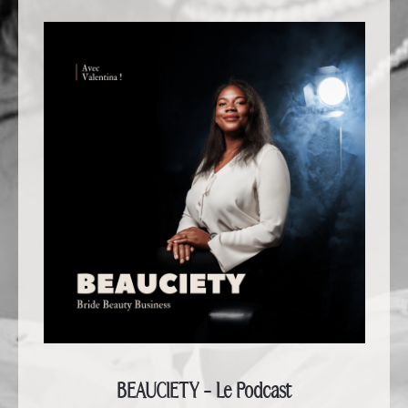
BEAUCIETY - Le Podcast