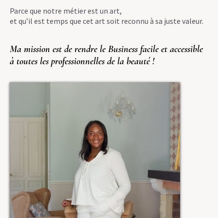
Parce que notre métier est un art,
et qu’il est temps que cet art soit reconnu à sa juste valeur.
Ma mission est de rendre le Business facile et accessible
à toutes les professionnelles de la beauté !