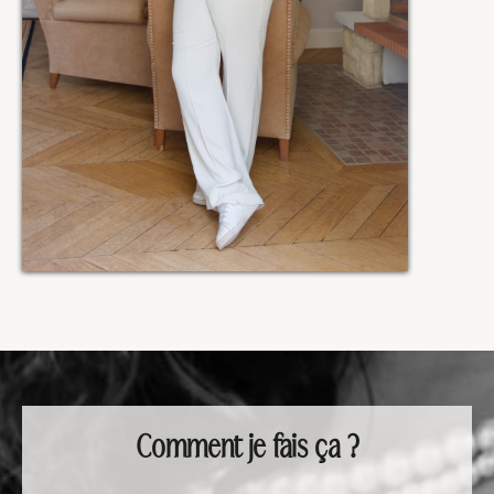
Comment je fais ça ?