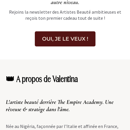
autre niveau.
Rejoins la newsletter des Artistes Beauté ambitieuses et
reçois ton premier cadeau tout de suite !
OUI, JE LE VEUX !
I
👑 A propos de Valentina
L'artiste beauté derrière The Empire Academy. Une
rêveuse & stratège dans l'âme.
Née au Nigéria, façonnée par l’Italie et affinée en France,