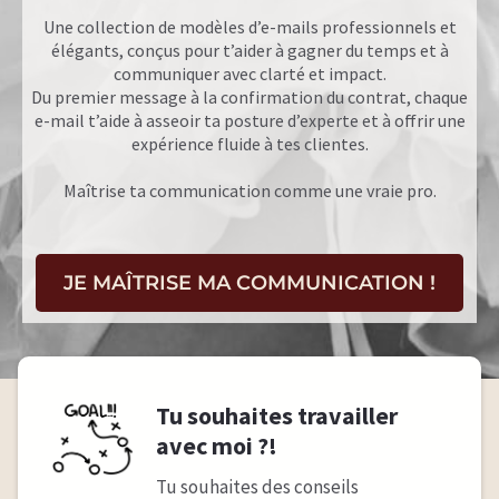
Une collection de modèles d’e-mails professionnels et
élégants, conçus pour t’aider à gagner du temps et à
communiquer avec clarté et impact.
Du premier message à la confirmation du contrat, chaque
e-mail t’aide à asseoir ta posture d’experte et à offrir une
expérience fluide à tes clientes.
Maîtrise ta communication comme une vraie pro.
JE MAÎTRISE MA COMMUNICATION !
Tu souhaites travailler
avec moi ?!
Tu souhaites des conseils