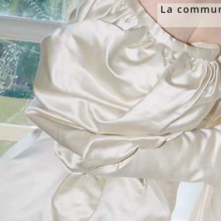
La commun