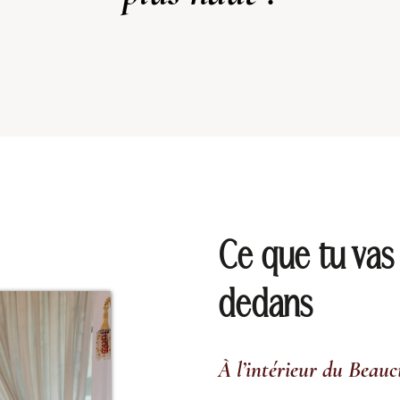
Ce que tu vas
dedans
À l’intérieur du Beauc